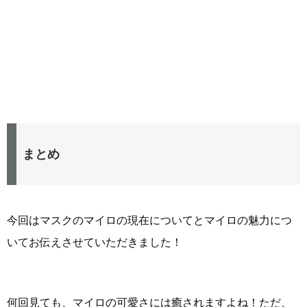
まとめ
今回はマスクのマイロの現在についてとマイロの魅力につ
いてお伝えさせていただきました！
何回見ても、マイロの可愛さには癒されますよね！ただ、