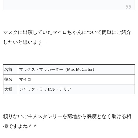
マスクに出演していたマイロちゃんについて簡単にご紹介
したいと思います！
名前
マックス・マッカーター（Max McCarter）
役名
マイロ
犬種
ジャック・ラッセル・テリア
頼りないご主人スタンリーを窮地から幾度となく助ける相
棒ですよね＾＾