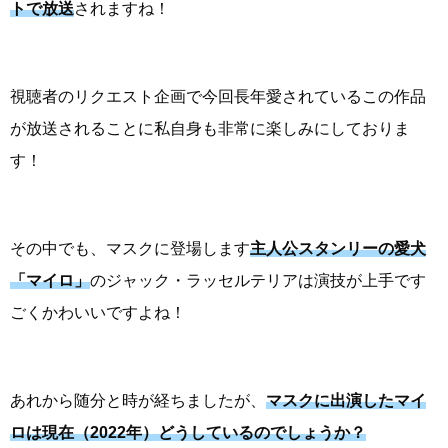
トで放送
されますね！
視聴者のリクエスト企画で今回長年愛されているこの作品
が放送されることに私自身も非常に楽しみにしておりま
す！
その中でも、マスクに登場します
主人公スタンリーの愛犬
「マイロ」
のジャック・ラッセルテリアは演技が上手です
ごくかわいいですよね！
あれから随分と時が経ちましたが、
マスクに出演したマイ
ロは現在（2022年）どうしているのでしょうか？