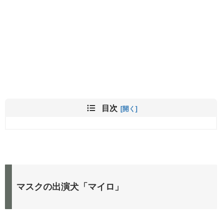
目次
マスクの出演犬「マイロ」