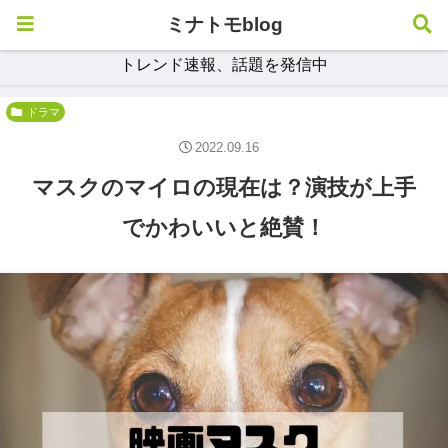
ミナトモblog
トレンド速報、話題を発信中
ドラマ
2022.09.16
マスクのマイロの現在は？演技が上手
でかわいいと絶賛！