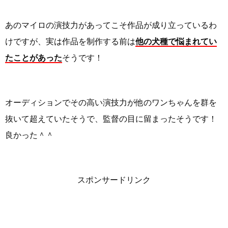
あのマイロの演技力があってこそ作品が成り立っているわ
けですが、実は作品を制作する前は
他の犬種で悩まれてい
たことがあった
そうです！
オーディションでその高い演技力が他のワンちゃんを群を
抜いて超えていたそうで、監督の目に留まったそうです！
良かった＾＾
スポンサードリンク