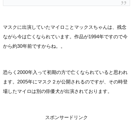
マスクに出演していたマイロことマックスちゃんは、残念
ながら今は亡くなられています。作品が1994年ですので今
から約30年前ですからね。。
恐らく2000年入って初期の方で亡くなられていると思われ
ます。2005年にマスク２が公開されるのですが、その時登
場したマイロは別の俳優犬が出演されております。
スポンサードリンク