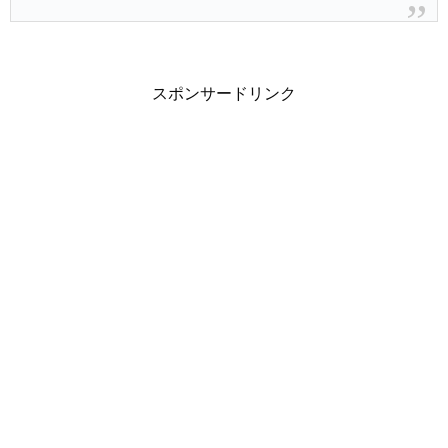
スポンサードリンク