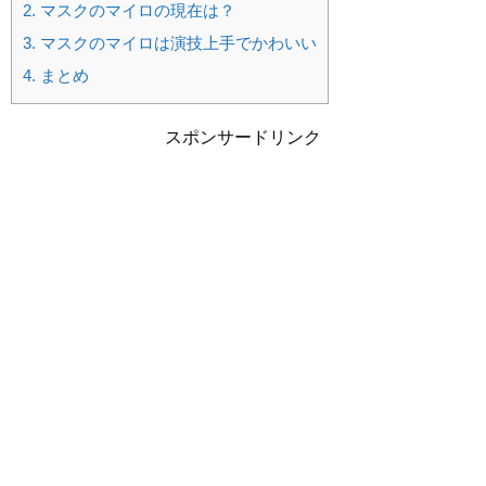
2.
マスクのマイロの現在は？
3.
マスクのマイロは演技上手でかわいい
4.
まとめ
スポンサードリンク