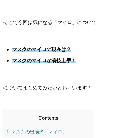
そこで今回は気になる「マイロ」について
マスクのマイロの現在は？
マスクのマイロが演技上手！
についてまとめてみたいとおもいます！
Contents
1.
マスクの出演犬「マイロ」