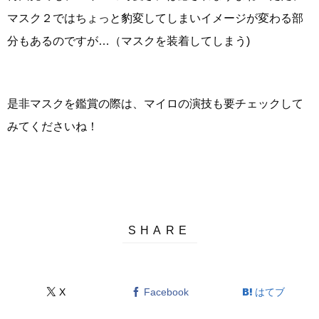
マスク２ではちょっと豹変してしまいイメージが変わる部
分もあるのですが…（マスクを装着してしまう)
是非マスクを鑑賞の際は、マイロの演技も要チェックして
みてくださいね！
X
Facebook
はてブ