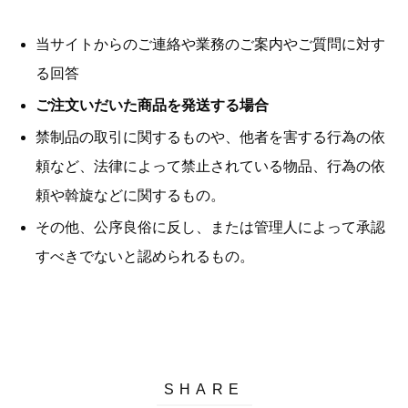
当サイトからのご連絡や業務のご案内やご質問に対す
る回答
ご注文いだいた商品を発送する場合
禁制品の取引に関するものや、他者を害する行為の依
頼など、法律によって禁止されている物品、行為の依
頼や斡旋などに関するもの。
その他、公序良俗に反し、または管理人によって承認
すべきでないと認められるもの。