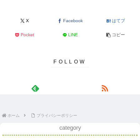
X
Facebook
はてブ
Pocket
LINE
コピー
ホーム
プライバシーポリシー
category