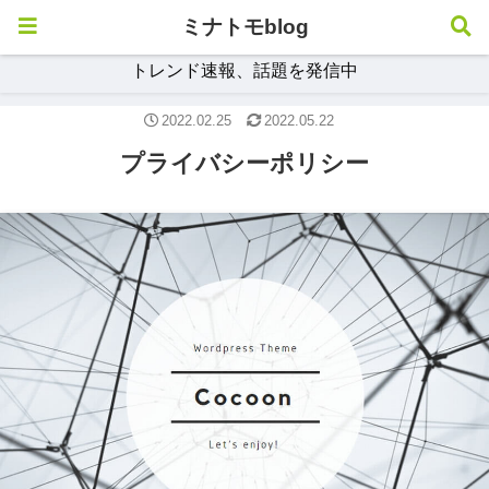
ミナトモblog
トレンド速報、話題を発信中
2022.02.25
2022.05.22
プライバシーポリシー