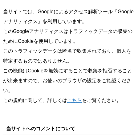
当サイトでは、Googleによるアクセス解析ツール「Google
アナリティクス」を利用しています。
このGoogleアナリティクスはトラフィックデータの収集の
ためにCookieを使用しています。
このトラフィックデータは匿名で収集されており、個人を
特定するものではありません。
この機能はCookieを無効にすることで収集を拒否すること
が出来ますので、お使いのブラウザの設定をご確認くださ
い。
この規約に関して、詳しくは
こちら
をご覧ください。
当サイトへのコメントについて