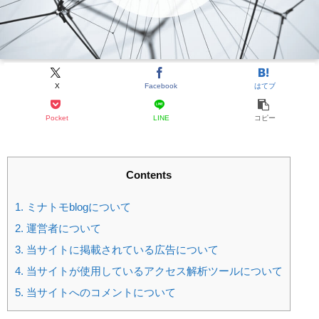
X
Facebook
はてブ
Pocket
LINE
コピー
Contents
1.
ミナトモblogについて
2.
運営者について
3.
当サイトに掲載されている広告について
4.
当サイトが使用しているアクセス解析ツールについて
5.
当サイトへのコメントについて