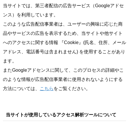
当サイトでは、第三者配信の広告サービス（Googleアドセ
ンス）を利用しています。
このような広告配信事業者は、ユーザーの興味に応じた商
品やサービスの広告を表示するため、当サイトや他サイト
へのアクセスに関する情報 『Cookie』(氏名、住所、メール
アドレス、電話番号は含まれません) を使用することがあり
ます。
またGoogleアドセンスに関して、このプロセスの詳細やこ
のような情報が広告配信事業者に使用されないようにする
方法については、
こちら
をご覧ください。
当サイトが使用しているアクセス解析ツールについて