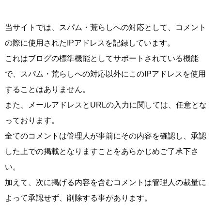
当サイトでは、スパム・荒らしへの対応として、コメント
の際に使用されたIPアドレスを記録しています。
これはブログの標準機能としてサポートされている機能
で、スパム・荒らしへの対応以外にこのIPアドレスを使用
することはありません。
また、メールアドレスとURLの入力に関しては、任意とな
っております。
全てのコメントは管理人が事前にその内容を確認し、承認
した上での掲載となりますことをあらかじめご了承下さ
い。
加えて、次に掲げる内容を含むコメントは管理人の裁量に
よって承認せず、削除する事があります。