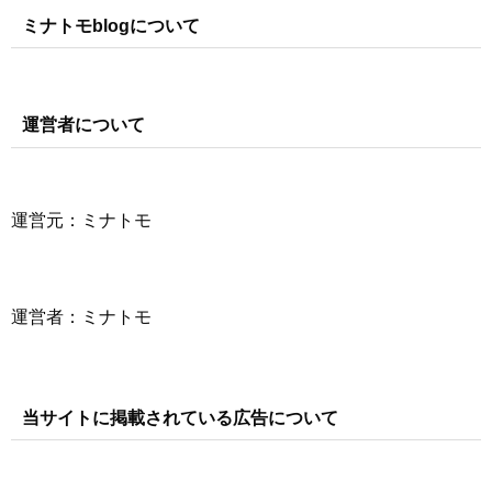
ミナトモblogについて
運営者について
運営元：ミナトモ
運営者：ミナトモ
当サイトに掲載されている広告について