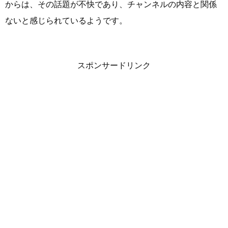
からは、その話題が不快であり、チャンネルの内容と関係
ないと感じられているようです。
スポンサードリンク