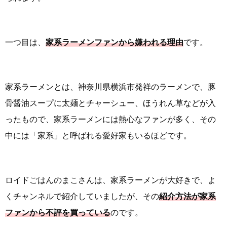
一つ目は、
家系ラーメンファンから嫌われる理由
です。
家系ラーメンとは、神奈川県横浜市発祥のラーメンで、豚
骨醤油スープに太麺とチャーシュー、ほうれん草などが入
ったもので、家系ラーメンには熱心なファンが多く、その
中には「家系」と呼ばれる愛好家もいるほどです。
ロイドごはんのまこさんは、家系ラーメンが大好きで、よ
くチャンネルで紹介していましたが、その
紹介方法が家系
ファンから不評を買っている
のです。