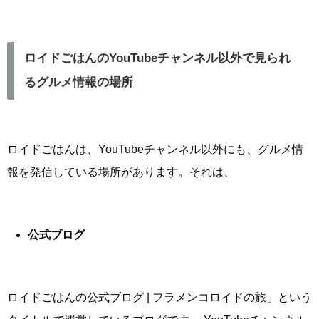
ロイドごはんのYouTubeチャンネル以外で見られ
るグルメ情報の場所
ロイドごはんは、YouTubeチャンネル以外にも、グルメ情
報を発信している場所があります。それは、
公式ブログ
ロイドごはんの公式ブログ | フラメンコロイドの旅」という