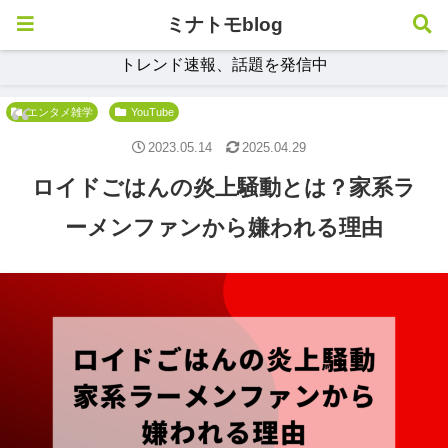
ミナトモblog
トレンド速報、話題を発信中
エンタメ雑学
YouTube
2023.05.14
2025.04.29
ロイドごはんの炎上騒動とは？家系ラ
ーメンファンから嫌われる理由