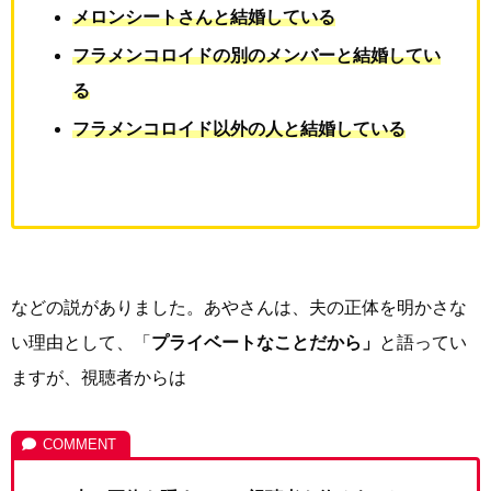
メロンシートさんと結婚している
フラメンコロイドの別のメンバーと結婚してい
る
フラメンコロイド以外の人と結婚している
などの説がありました。あやさんは、夫の正体を明かさな
い理由として、「
プライベートなことだから」
と語ってい
ますが、視聴者からは