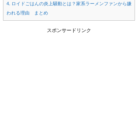
4.
ロイドごはんの炎上騒動とは？家系ラーメンファンから嫌
われる理由 まとめ
スポンサードリンク