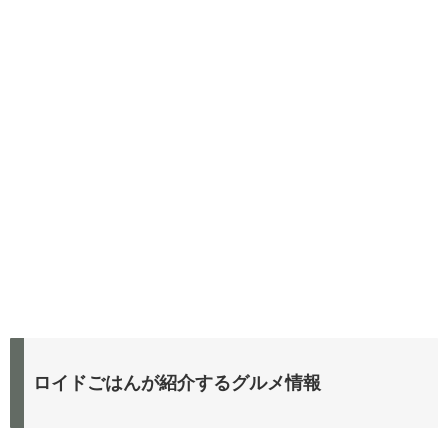
ロイドごはんが紹介するグルメ情報