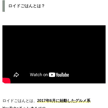
ロイドごはんとは？
ロイドごはんとは、
2017年6月に始動したグルメ系