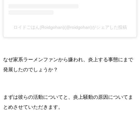
ロイドごはん(Roidgohan)(@roidgohan)がシェアした投稿
なぜ家系ラーメンファンから嫌われ、炎上する事態にまで
発展したのでしょうか？
まずは彼らの活動についてと、炎上騒動の原因についてま
とめさせていただきます。