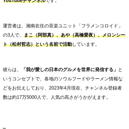
YouTubeチャンネル
です。
運営者は、湘南在住の音楽ユニット「フラメンコロイド」
の3人で、
まこ（阿部真）、あや（高橋愛夜）、メロンシー
ト（松村哲志）という名前で活動
しています。
彼らは、
「我が愛しの日本のグルメを世界に発信する」
と
いうコンセプトで、各地のソウルフードやラーメン情報な
どをお伝えしており、2023年4月現在、チャンネル登録者
数は約17万5000人で、人気の高さがうかがえます。