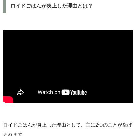
ロイドごはんが炎上した理由とは？
ロイドごはんが炎上した理由として、主に2つのことが挙げ
られます。