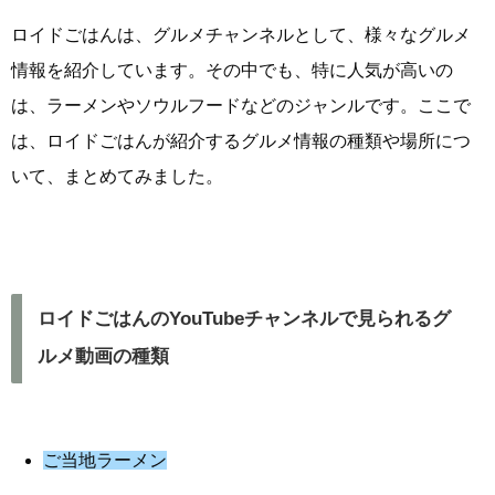
ロイドごはんは、グルメチャンネルとして、様々なグルメ
情報を紹介しています。その中でも、特に人気が高いの
は、ラーメンやソウルフードなどのジャンルです。ここで
は、ロイドごはんが紹介するグルメ情報の種類や場所につ
いて、まとめてみました。
ロイドごはんのYouTubeチャンネルで見られるグ
ルメ動画の種類
ご当地ラーメン