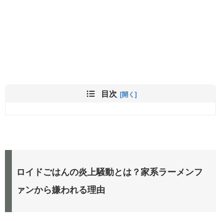
目次
ロイドごはんの炎上騒動とは？家系ラーメンフ
ァンから嫌われる理由