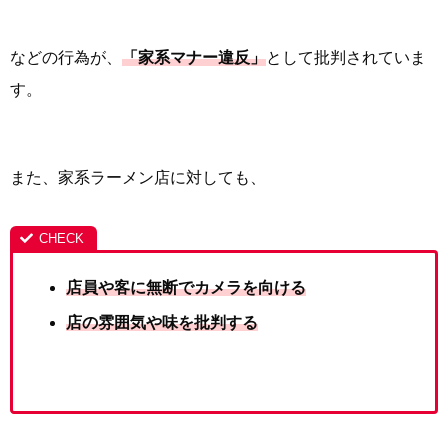
などの行為が、
「家系マナー違反」
として批判されていま
す。
また、家系ラーメン店に対しても、
店員や客に無断でカメラを向ける
店の雰囲気や味を批判する