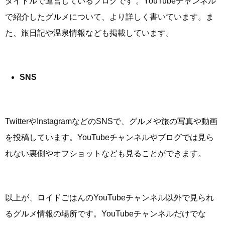
タイトルで運営しているブログです 。YouTubeチャンネル
で紹介したグルメについて、より詳しく書いています。ま
た、旅日記や温泉情報なども掲載しています。
SNS
TwitterやInstagramなどのSNSで、グルメや旅の写真や動画
を投稿しています。YouTubeチャンネルやブログでは見ら
れない裏側やオフショットなども見ることができます。
以上が、ロイドごはんのYouTubeチャンネル以外で見られ
るグルメ情報の場所です。YouTubeチャンネルだけでな