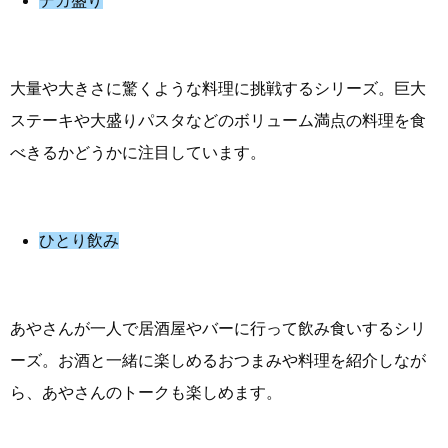
デカ盛り
大量や大きさに驚くような料理に挑戦するシリーズ。巨大
ステーキや大盛りパスタなどのボリューム満点の料理を食
べきるかどうかに注目しています。
ひとり飲み
あやさんが一人で居酒屋やバーに行って飲み食いするシリ
ーズ。お酒と一緒に楽しめるおつまみや料理を紹介しなが
ら、あやさんのトークも楽しめます。