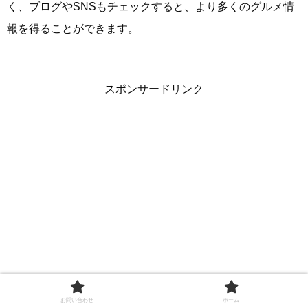
く、ブログやSNSもチェックすると、より多くのグルメ情
報を得ることができます。
スポンサードリンク
お問い合わせ
ホーム