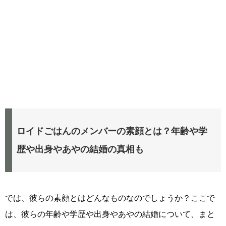
ロイドごはんのメンバーの素顔とは？年齢や学
歴や出身やあやの結婚の真相も
では、彼らの素顔とはどんなものなのでしょうか？ここで
は、彼らの年齢や学歴や出身やあやの結婚について、まと