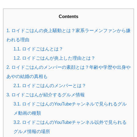
Contents
1.
ロイドごはんの炎上騒動とは？家系ラーメンファンから嫌
われる理由
1.1.
ロイドごはんとは？
1.2.
ロイドごはんが炎上した理由とは？
2.
ロイドごはんのメンバーの素顔とは？年齢や学歴や出身や
あやの結婚の真相も
2.1.
ロイドごはんのメンバーとは？
3.
ロイドごはんが紹介するグルメ情報
3.1.
ロイドごはんのYouTubeチャンネルで見られるグル
メ動画の種類
3.2.
ロイドごはんのYouTubeチャンネル以外で見られる
グルメ情報の場所