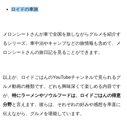
ロイドの車旅
メロンシートさんが車で全国を旅しながらグルメを紹介す
るシリーズ。車中泊やキャンプなどの旅情報も含めて、メ
ロンシートさんの旅日記を見ることができます。
以上が、ロイドごはんのYouTubeチャンネルで見られるグ
ルメ動画の種類です。どれも興味深くて楽しめる内容です
が、
特にラーメンやソウルフードは、ロイドごはんの得意
分野
と言えます。彼らは、それぞれの好みや感想を率直に
伝えながら、グルメを堪能しています。