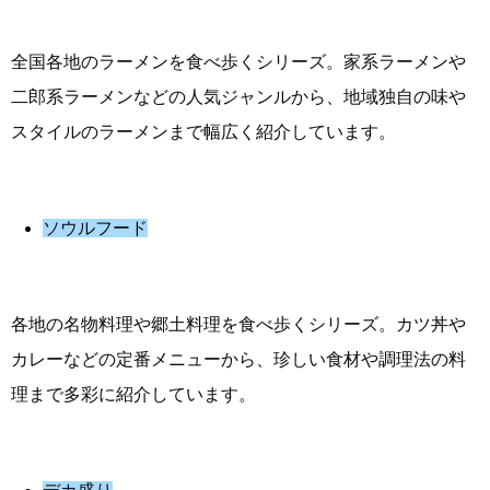
全国各地のラーメンを食べ歩くシリーズ。家系ラーメンや
二郎系ラーメンなどの人気ジャンルから、地域独自の味や
スタイルのラーメンまで幅広く紹介しています。
ソウルフード
各地の名物料理や郷土料理を食べ歩くシリーズ。カツ丼や
カレーなどの定番メニューから、珍しい食材や調理法の料
理まで多彩に紹介しています。