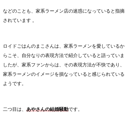
などのことも、家系ラーメン店の迷惑になっていると指摘
されています 。
ロイドごはんのまこさんは、家系ラーメンを愛しているか
らこそ、自分なりの表現方法で紹介していると語っていま
したが、家系ファンからは、その表現方法が不快であり、
家系ラーメンのイメージを損なっていると感じられている
ようです。
二つ目は、
あやさんの結婚騒動
です。