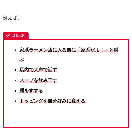
例えば、
家系ラーメン店に入る前に「家系だよ！」と叫
ぶ
店内で大声で話す
スープを飲み干す
麺をすする
トッピングを自分好みに変える