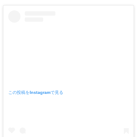
この投稿をInstagramで見る