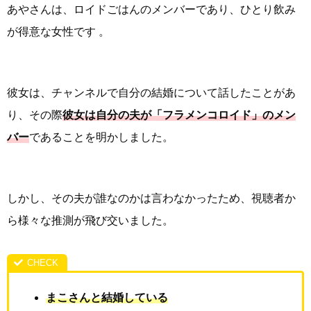
あやさんは、ロイドごはんのメンバーであり、ひとり飲み
が得意な女性です 。
彼女は、チャンネルで自分の結婚について話したことがあ
り、その際
彼女は自分の夫が「フラメンコロイド」のメン
バー
であることを明かしました。
しかし、その夫が誰なのかは言わなかったため、視聴者か
ら様々な推測が飛び交いました。
まこさんと結婚している