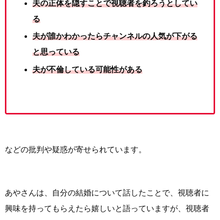
夫の正体を隠すことで視聴者を釣ろうとしてい
る
夫が誰かわかったらチャンネルの人気が下がる
と思っている
夫が不倫している可能性がある
などの批判や疑惑が寄せられています。
あやさんは、自分の結婚について話したことで、視聴者に
興味を持ってもらえたら嬉しいと語っていますが、視聴者