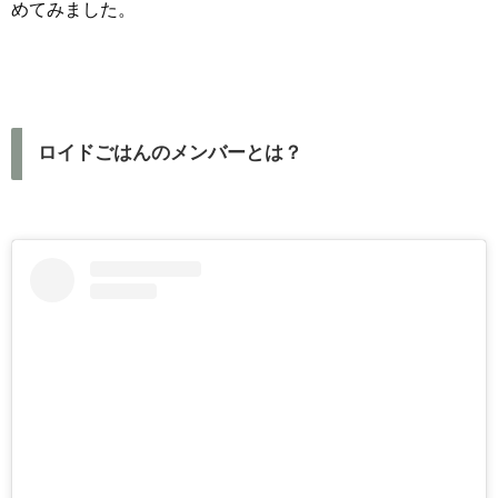
めてみました。
ロイドごはんのメンバーとは？