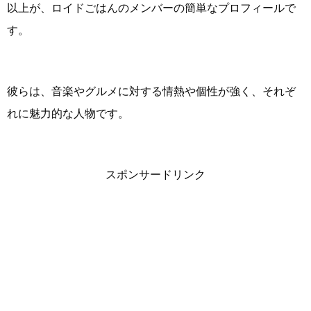
以上が、ロイドごはんのメンバーの簡単なプロフィールで
す。
彼らは、音楽やグルメに対する情熱や個性が強く、それぞ
れに魅力的な人物です。
スポンサードリンク