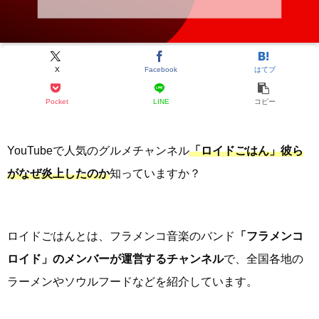
X
Facebook
はてブ
Pocket
LINE
コピー
YouTubeで人気のグルメチャンネル
「ロイドごはん」彼ら
がなぜ炎上したのか
知っていますか？
ロイドごはんとは、フラメンコ音楽のバンド
「フラメンコ
ロイド」のメンバーが運営するチャンネル
で、全国各地の
ラーメンやソウルフードなどを紹介しています。