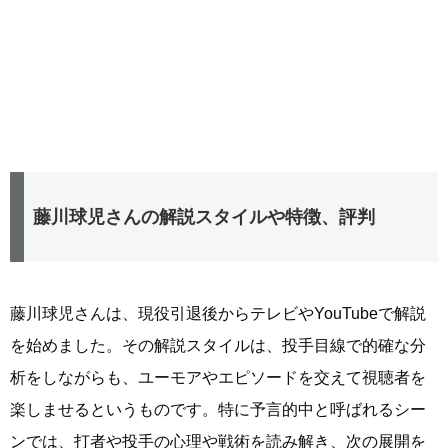
藤川球児さんの解説スタイルや特徴、評判
藤川球児さんは、現役引退後からテレビやYouTubeで解説
を始めました。その解説スタイルは、投手目線で的確な分
析をしながらも、ユーモアやエピソードを交えて視聴者を
楽しませるというものです。特に予言的中と呼ばれるシー
ンでは、打者や投手の心理や戦術を読み解き、次の展開を