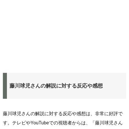
藤川球児さんの解説に対する反応や感想
藤川球児さんの解説に対する反応や感想は、非常に好評で
す。テレビやYouTubeでの視聴者からは、「藤川球児さん