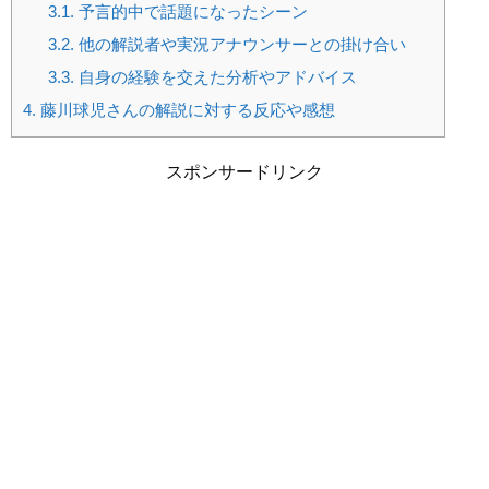
3.1.
予言的中で話題になったシーン
3.2.
他の解説者や実況アナウンサーとの掛け合い
3.3.
自身の経験を交えた分析やアドバイス
4.
藤川球児さんの解説に対する反応や感想
スポンサードリンク