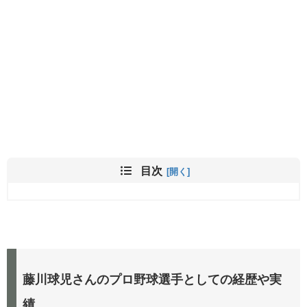
目次
藤川球児さんのプロ野球選手としての経歴や実
績