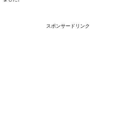
スポンサードリンク