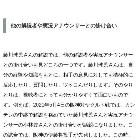
他の解説者や実況アナウンサーとの掛け合い
藤川球児さんの解説では、他の解説者や実況アナウンサー
との掛け合いも見どころの一つです。藤川球児さんは、自
分の経験や知識をもとに、相手の意見に対しても積極的に
反応したり、質問したり、ツッコんだりします。そのやり
とりは、視聴者にとっても分かりやすくて面白いもので
す。例えば、2021年5月4日の阪神対ヤクルト戦では、カン
テレの中継で解説を務めていた藤川球児さんと実況アナウ
ンサーの小林豊さんとの掛け合いが話題になりました。こ
の試合では、阪神の伊藤将投手が先発しました。この時、