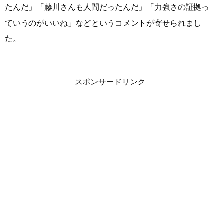
たんだ」「藤川さんも人間だったんだ」「力強さの証拠っ
ていうのがいいね」などというコメントが寄せられまし
た。
スポンサードリンク