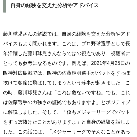
自身の経験を交えた分析やアドバイス
藤川球児さんの解説では、自身の経験を交えた分析やアド
バイスもよく聞かれます。これは、プロ野球選手として長
年活躍した藤川球児さんならではの視点であり、視聴者に
とっても参考になるものです。例えば、2021年4月25日の
阪神対広島戦では、阪神の佐藤輝明選手がバットをすっぽ
抜けて客席に飛ばしてしまうという珍事が起きました。こ
の時、藤川球児さんは「これは危ないですね。でも、これ
は佐藤選手の力強さの証拠でもありますよ」とポジティブ
に解説しました。そして、「僕もメジャーリーグでバット
をすっぽ抜けたことがありますよ」と自身の経験を話しま
した。この話には、「メジャーリーグでそんなことがあっ