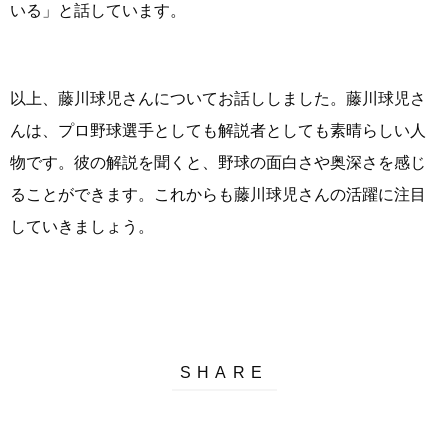
いる」と話しています。
以上、藤川球児さんについてお話ししました。藤川球児さ
んは、プロ野球選手としても解説者としても素晴らしい人
物です。彼の解説を聞くと、野球の面白さや奥深さを感じ
ることができます。これからも藤川球児さんの活躍に注目
していきましょう。