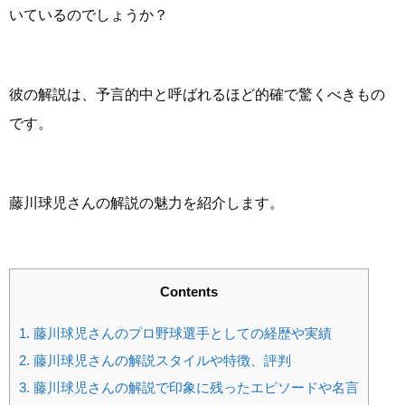
いているのでしょうか？
彼の解説は、予言的中と呼ばれるほど的確で驚くべきもの
です。
藤川球児さんの解説の魅力を紹介します。
Contents
1.
藤川球児さんのプロ野球選手としての経歴や実績
2.
藤川球児さんの解説スタイルや特徴、評判
3.
藤川球児さんの解説で印象に残ったエピソードや名言