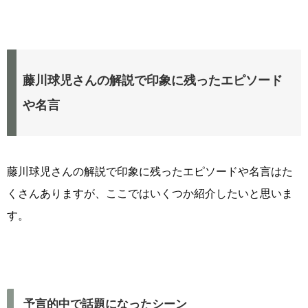
藤川球児さんの解説で印象に残ったエピソード
や名言
藤川球児さんの解説で印象に残ったエピソードや名言はた
くさんありますが、ここではいくつか紹介したいと思いま
す。
予言的中で話題になったシーン