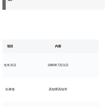
項目
内容
生年月日
1980年7月21日
出身地
高知県高知市